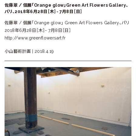
佐藤翠 / 個展「Orange glow」Green Art Flowers Gallery、
パリ、2018年6月28日［木］- 7月8日［日］
佐藤翠 / 個展「Orange glow」 Green Art Flowers Gallery、パリ
2018年6月28日［木］- 7月8日［日］
http://www.greenflowersart.fr
小山藝術計画 |
2018.4.19