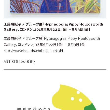
工藤麻紀子 / グループ展「Hypnagogia」Pippy Houldsworth
Gallery、ロンドン、2018年6月22日［金］ – 8月3日［金］
工藤麻紀子 / グループ展「Hypnagogia」 Pippy Houldsworth
Gallery、ロンドン 2018年6月22日［金］ – 8月3日［金］
http://www.houldsworth.co.uk/exhi…
ARTISTS |
2018.6.7