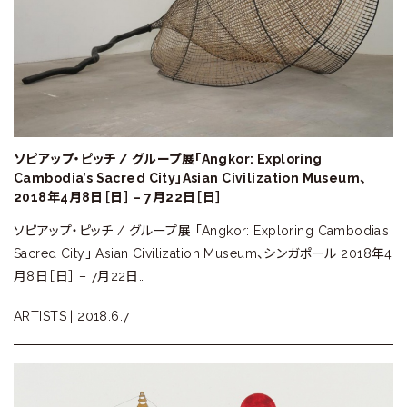
ソピアップ・ピッチ / グループ展「Angkor: Exploring
Cambodia’s Sacred City」Asian Civilization Museum、
2018年4月8日［日］ – 7月22日［日］
ソピアップ・ピッチ / グループ展 「Angkor: Exploring Cambodia’s
Sacred City」 Asian Civilization Museum、シンガポール 2018年4
月8日［日］ – 7月22日…
ARTISTS |
2018.6.7