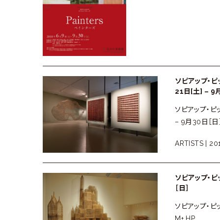
ソピアップ・ピッ
21日[土] – 
ソピアップ・ピッチ
– 9月30日［日］ 
ARTISTS |
201
ソピアップ・ピッチ 
［日］
ソピアップ・ピッチ 
M+ HP