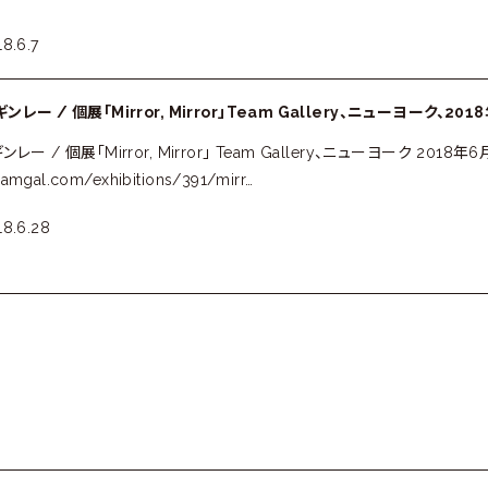
8.6.7
レー / 個展「Mirror, Mirror」Team Gallery、ニューヨーク、201
レー / 個展「Mirror, Mirror」 Team Gallery、ニューヨーク 2018年
eamgal.com/exhibitions/391/mirr…
18.6.28