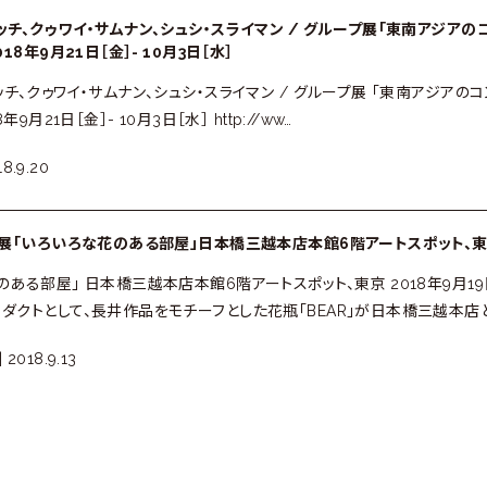
ッチ、クゥワイ・サムナン、シュシ・スライマン / グループ展「東南アジアのコン
018年9月21日［金］- 10月3日［水］
チ、クゥワイ・サムナン、シュシ・スライマン / グループ展 「東南アジアのコンテ
年9月21日［金］- 10月3日［水］ http://ww…
18.9.20
個展「いろいろな花のある部屋」日本橋三越本店本館6階アートスポット、東京、2
のある部屋」 日本橋三越本店本館6階アートスポット、東京 2018年9月19
ダクトとして、長井作品をモチーフとした花瓶「BEAR」が日本橋三越本店
|
2018.9.13