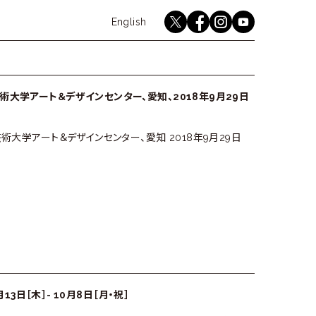
English
youtube
twitter
instagram
facebook
Japanese
術大学アート＆デザインセンター、愛知、2018年9月29日
術大学アート＆デザインセンター、愛知 2018年9月29日
年9月13日［木］- 10月8日［月・祝］