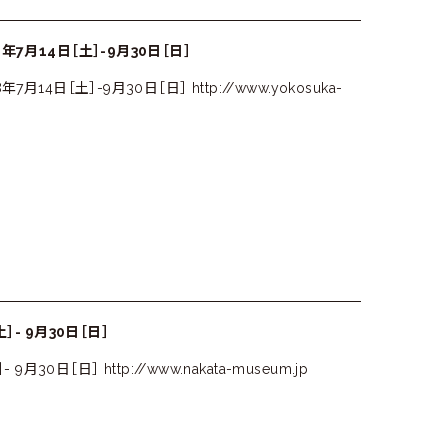
7月14日［土］-9月30日［日］
［土］-9月30日［日］ http://www.yokosuka-
- 9月30日［日］
日［日］ http://www.nakata-museum.jp