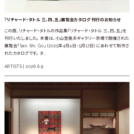
『リチャード・タトル 三、四、五』展覧会カタログ 刊行のお知らせ
この度、リチャード・タトルの作品集『リチャード・タトル 三、四、五』を
刊行いたしました。 本書は、小山登美夫ギャラリー京橋で開催された
展覧会「San, Shi, Go」（2025年4月4日–5月17日）にあわせて制作さ
れたカタログです。 タ…
ARTISTS |
2026.6.9