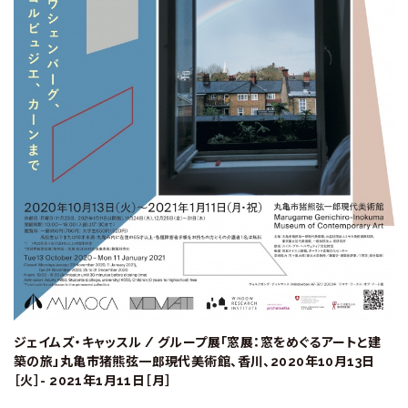
ジェイムズ・キャッスル / グループ展「窓展：窓をめぐるアートと建
築の旅」丸亀市猪熊弦一郎現代美術館、香川、2020年10月13日
［火］- 2021年1月11日［月］