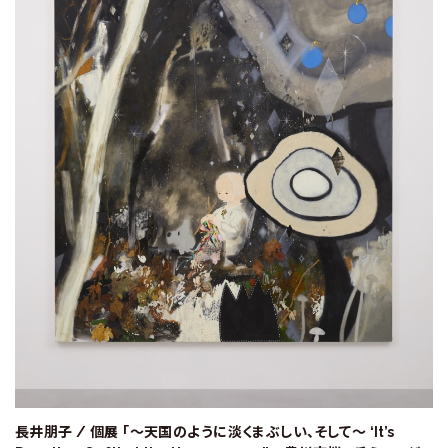
長井朋子 / 個展 「～天国のように淡くまぶしい、そして～ ‘It’s