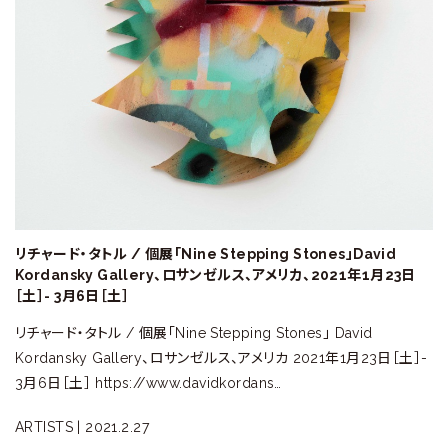
ラ
リ
ー
リチャード・タトル / 個展「Nine Stepping Stones」David
Kordansky Gallery、ロサンゼルス、アメリカ、2021年1月23日
［土］- 3月6日［土］
リチャード・タトル / 個展「Nine Stepping Stones」 David
Kordansky Gallery、ロサンゼルス、アメリカ 2021年1月23日［土］-
3月6日［土］ https://www.davidkordans…
ARTISTS |
2021.2.27