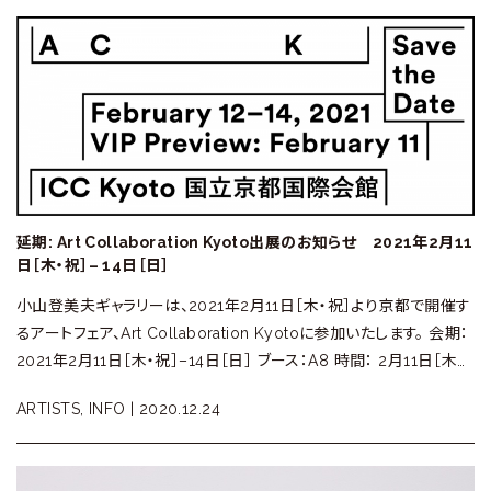
延期: Art Collaboration Kyoto出展のお知らせ 2021年2月11
日［木・祝］– 14日［日］
小山登美夫ギャラリーは、2021年2月11日［木・祝］より京都で開催す
るアートフェア、Art Collaboration Kyotoに参加いたします。 会期：
2021年2月11日［木・祝］–14日［日］ ブース：A8 時間： 2月11日［木…
ARTISTS, INFO |
2020.12.24