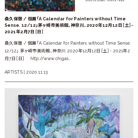
桑久保徹 / 個展「A Calendar for Painters without Time
Sense. 12/12」茅ヶ崎市美術館、神奈川、2020年12月12日［土］-
2021年2月7日［日］
桑久保徹 / 個展「A Calendar for Painters without Time Sense.
12/12」 茅ヶ崎市美術館、神奈川 2020年12月12日［土］- 2021年2
月7日［日］ http://www.chigas…
ARTISTS |
2020.11.13