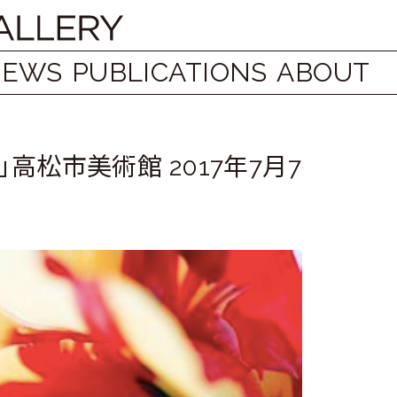
NEWS
PUBLICATIONS
ABOUT
」高松市美術館 2017年7月7