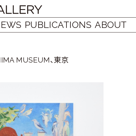
NEWS
PUBLICATIONS
ABOUT
MA MUSEUM、東京