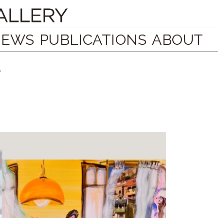
NEWS
PUBLICATIONS
ABOUT
ゼ