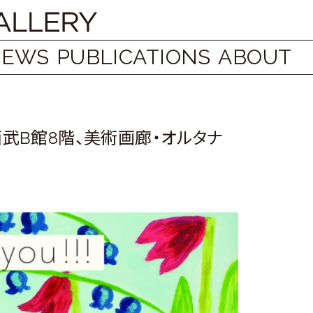
NEWS
PUBLICATIONS
ABOUT
」渋谷西武B館8階、美術画廊・オルタナ