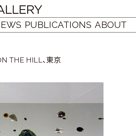
NEWS
PUBLICATIONS
ABOUT
N THE HILL、東京