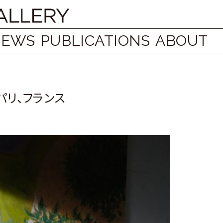
NEWS
PUBLICATIONS
ABOUT
rt、パリ、フランス