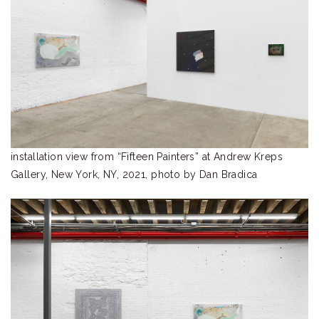
installation view from “Fifteen Painters” at Andrew Kreps
Gallery, New York, NY, 2021, photo by Dan Bradica