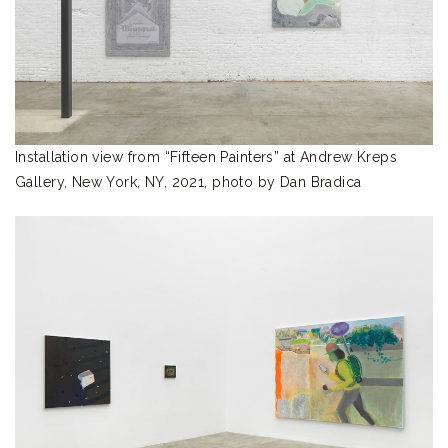
Installation view from “Fifteen Painters” at Andrew Kreps
Gallery, New York, NY, 2021, photo by Dan Bradica