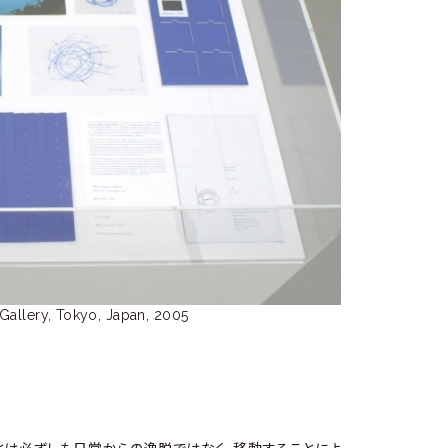
allery, Tokyo, Japan, 2005
