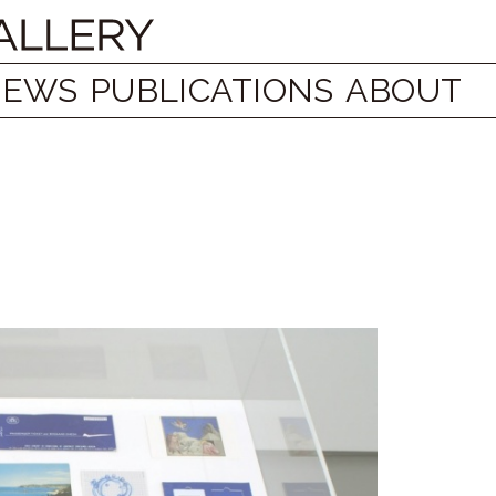
NEWS
PUBLICATIONS
ABOUT