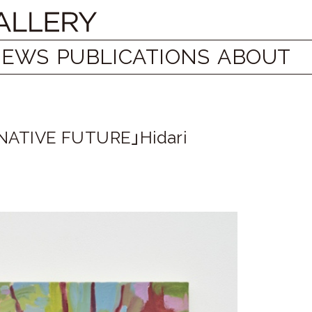
NEWS
PUBLICATIONS
ABOUT
NATIVE FUTURE」Hidari