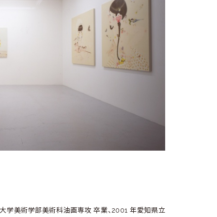
芸術大学美術学部美術科油画専攻 卒業、2001 年愛知県立