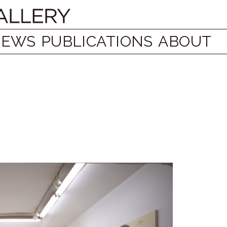
NEWS
PUBLICATIONS
ABOUT