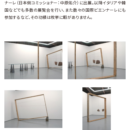
ナーレ（日本側コミッショナー：中原佑介）に出展。以降イタリアや韓
国などでも多数の展覧会を行い、また数々の国際ビエンナーレにも
参加するなど、その功績は枚挙に暇がありません。