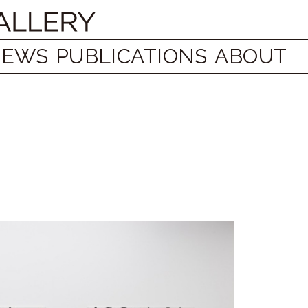
NEWS
PUBLICATIONS
ABOUT