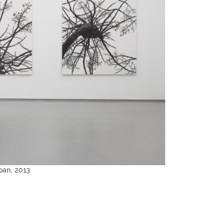
pan, 2013
