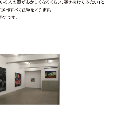
ている人の頭がおかしくなるくらい、突き抜けてみたい」と
操作すべく絵筆をとります。
予定です。