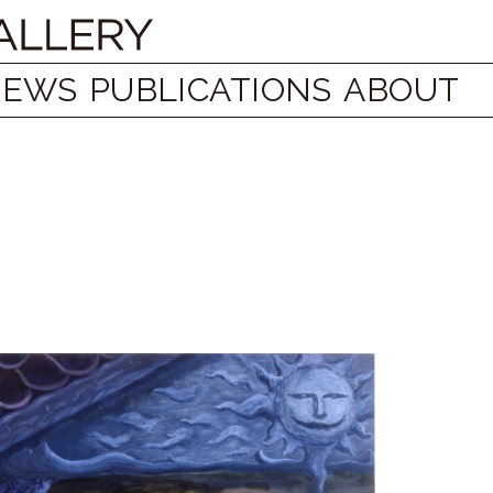
NEWS
PUBLICATIONS
ABOUT