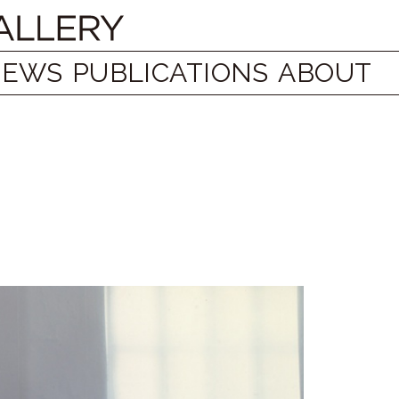
NEWS
PUBLICATIONS
ABOUT